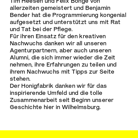
Tim Heesen und Felix Bonge von
allerzeiten
gemeistert und Benjamin
Bender hat die Programmierung kongenial
aufgesetzt und unterstützt uns mit Rat
und Tat bei der Pflege.
Für ihren Einsatz für den kreativen
Nachwuchs danken wir all unseren
Agenturpartnern, aber auch unseren
Alumni, die sich immer wieder die Zeit
nehmen, ihre Erfahrungen zu teilen und
ihrem Nachwuchs mit Tipps zur Seite
stehen.
Der Honigfabrik danken wir für das
inspirierende Umfeld und die tolle
Zusammenarbeit seit Beginn unserer
Geschichte hier in Wilhelmsburg.