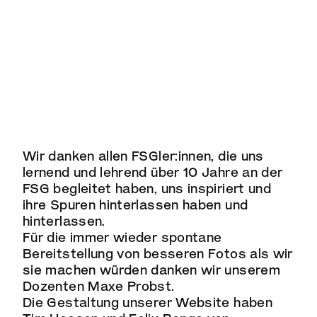
Wir danken allen FSGler:innen, die uns
lernend und lehrend über 10 Jahre an der
FSG begleitet haben, uns inspiriert und
ihre Spuren hinterlassen haben und
hinterlassen.
Für die immer wieder spontane
Bereitstellung von besseren Fotos als wir
sie machen würden danken wir unserem
Dozenten
Maxe Probst
.
Die Gestaltung unserer Website haben